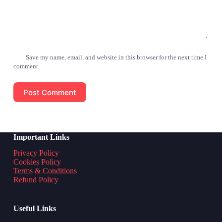
Save my name, email, and website in this browser for the next time I
comment.
Post Comment
Important Links
Privacy Policy
Cookies Policy
Terms & Conditions
Refund Policy
Useful Links