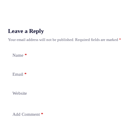
Leave a Reply
Your email address will not be published.
Required fields are marked
*
Name
*
Email
*
Website
Add Comment
*