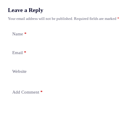
Leave a Reply
Your email address will not be published.
Required fields are marked
*
Name
*
Email
*
Website
Add Comment
*